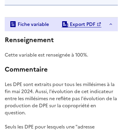
Fiche variable
Export PDF
Renseignement
Cette variable est renseignée à 100%.
Commentaire
Les DPE sont extraits pour tous les millésimes à la
fin mai 2024. Aussi, l'évolution de cet indicateur
entre les millésimes ne reflète pas l'évolution de la
production de DPE sur la copropriété en
question.
Seuls les DPE pour lesquels une "adresse