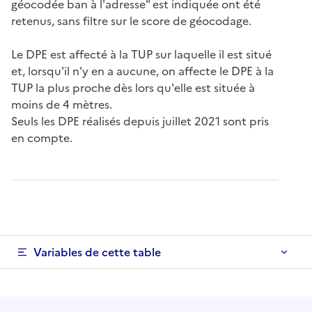
géocodée ban à l'adresse" est indiquée ont été
retenus, sans filtre sur le score de géocodage.
Le DPE est affecté à la TUP sur laquelle il est situé
et, lorsqu'il n'y en a aucune, on affecte le DPE à la
TUP la plus proche dès lors qu'elle est située à
moins de 4 mètres.
Seuls les DPE réalisés depuis juillet 2021 sont pris
en compte.
Variables de cette table