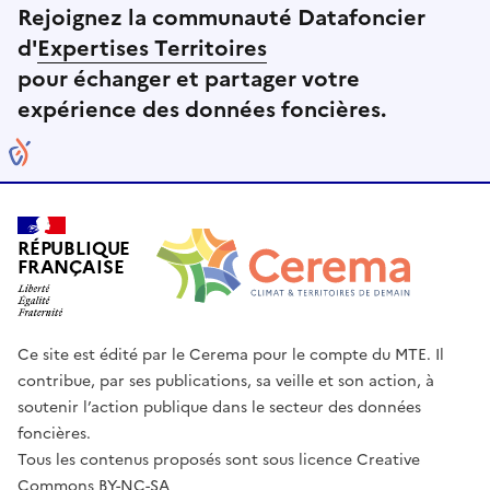
Rejoignez la communauté Datafoncier
d'
Expertises Territoires
pour échanger et partager votre
expérience des données foncières.
RÉPUBLIQUE
FRANÇAISE
Ce site est édité par le Cerema pour le compte du MTE. Il
contribue, par ses publications, sa veille et son action, à
soutenir l’action publique dans le secteur des données
foncières.
Tous les contenus proposés sont sous licence Creative
Commons BY-NC-SA