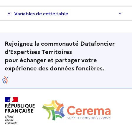
Variables de cette table
Rejoignez la communauté Datafoncier
d'
Expertises Territoires
pour échanger et partager votre
expérience des données foncières.
RÉPUBLIQUE
FRANÇAISE