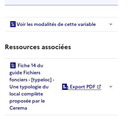
Voir les modalités de cette variable
Ressources associées
Fiche 14 du
guide Fichiers
fonciers - [typeloc] -
Une typologie du
Export PDF
local complète
proposée par le
Cerema