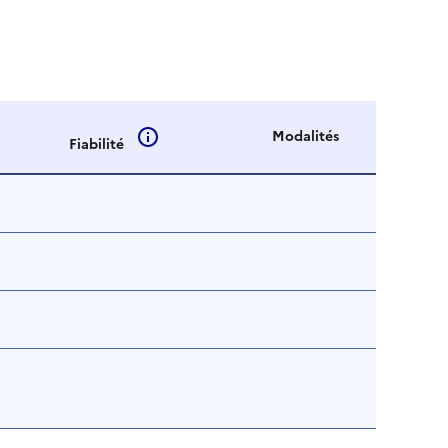
Modalités
Fiabilité