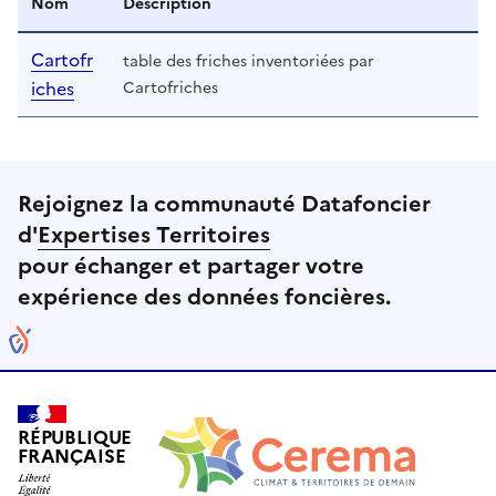
Nom
Description
Cartofr
table des friches inventoriées par
iches
Cartofriches
Rejoignez la communauté Datafoncier
d'
Expertises Territoires
pour échanger et partager votre
expérience des données foncières.
RÉPUBLIQUE
FRANÇAISE