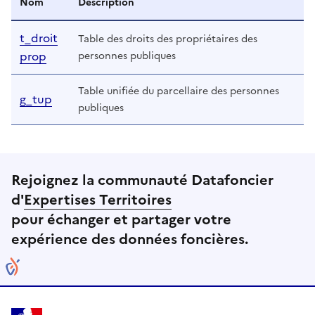
Nom
Description
t_droit
Table des droits des propriétaires des
prop
personnes publiques
Table unifiée du parcellaire des personnes
g_tup
publiques
Rejoignez la communauté Datafoncier
d'
Expertises Territoires
pour échanger et partager votre
expérience des données foncières.