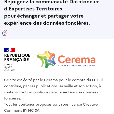
Rejoignez la communauté Datafoncier
d'
Expertises Territoires
pour échanger et partager votre
expérience des données foncières.
RÉPUBLIQUE
FRANÇAISE
Ce site est édité par le Cerema pour le compte du MTE. Il
contribue, par ses publications, sa veille et son action, à
soutenir l’action publique dans le secteur des données
foncières.
Tous les contenus proposés sont sous licence Creative
Commons BY-NC-SA