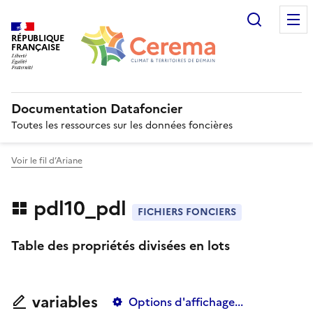
Recherc
RÉPUBLIQUE
FRANÇAISE
Documentation Datafoncier
Toutes les ressources sur les données foncières
Voir le fil d’Ariane
pdl10_pdl
FICHIERS FONCIERS
Table des propriétés divisées en lots
variables
Options d'affichage...