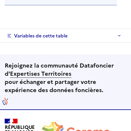
Variables de cette table
Rejoignez la communauté Datafoncier
d'
Expertises Territoires
pour échanger et partager votre
expérience des données foncières.
RÉPUBLIQUE