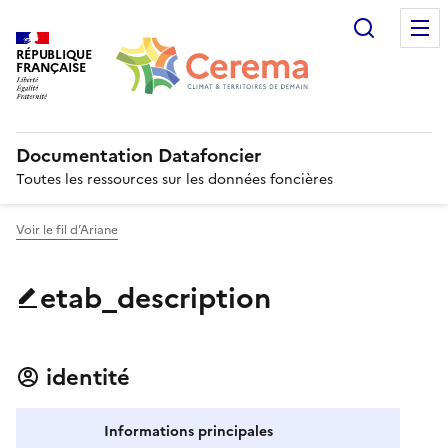
Recherc
RÉPUBLIQUE
FRANÇAISE
Documentation Datafoncier
Toutes les ressources sur les données foncières
Voir le fil d’Ariane
etab_description
identité
Informations principales