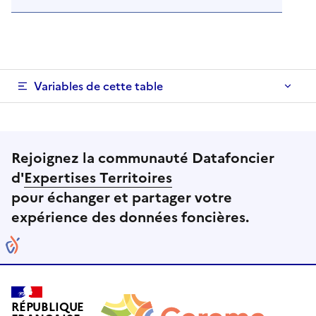
Variables de cette table
Rejoignez la communauté Datafoncier
d'
Expertises Territoires
pour échanger et partager votre
expérience des données foncières.
RÉPUBLIQUE