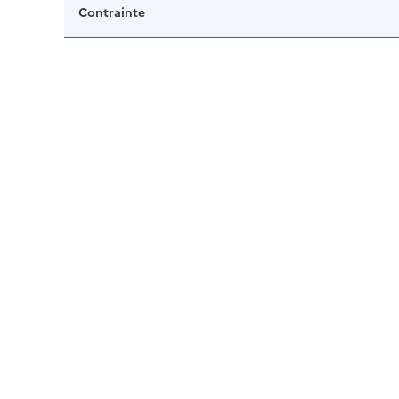
Contrainte