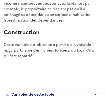
incohérences peuvent exister avec la réalité : par
exemple, le propriétaire ne déclare pas qu'il a
aménagé sa dépendance en surface d’habitation
(surestimation des dépendances).
Construction
Cette variable est obtenue à partir de la variable
nbgarpark
, issue des Fichiers fonciers, du local s'il a
pu être rapatrié.
Variables de cette table