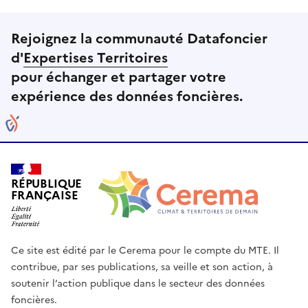
Rejoignez la communauté Datafoncier
d'
Expertises Territoires
pour échanger et partager votre
expérience des données foncières.
RÉPUBLIQUE
FRANÇAISE
Ce site est édité par le Cerema pour le compte du MTE. Il
contribue, par ses publications, sa veille et son action, à
soutenir l’action publique dans le secteur des données
foncières.