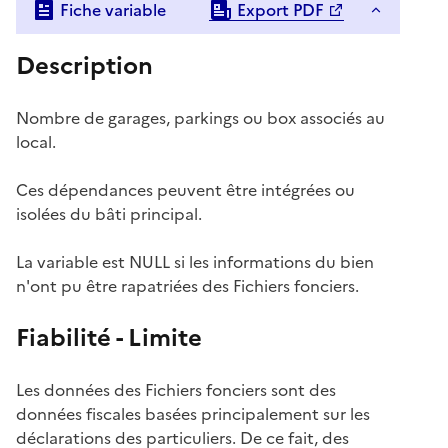
Fiche variable
Export PDF
Description
Nombre de garages, parkings ou box associés au
local.
Ces dépendances peuvent être intégrées ou
isolées du bâti principal.
La variable est NULL si les informations du bien
n'ont pu être rapatriées des Fichiers fonciers.
Fiabilité - Limite
Les données des Fichiers fonciers sont des
données fiscales basées principalement sur les
déclarations des particuliers. De ce fait, des