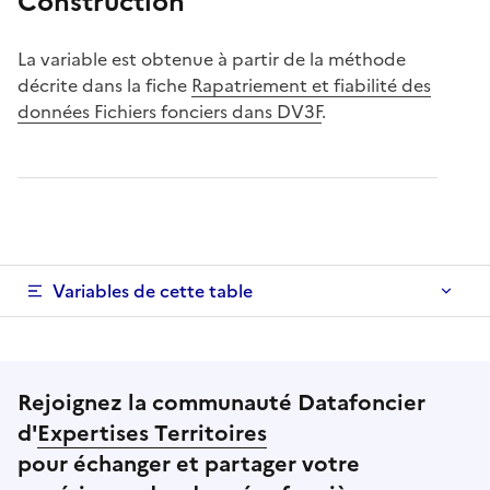
Construction
La variable est obtenue à partir de la méthode
décrite dans la fiche
Rapatriement et fiabilité des
données Fichiers fonciers dans DV3F
.
Variables de cette table
Rejoignez la communauté Datafoncier
d'
Expertises Territoires
pour échanger et partager votre