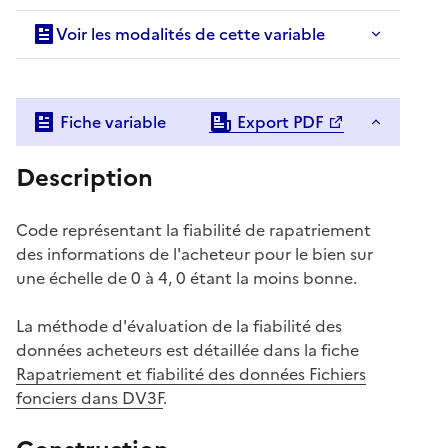
Voir les modalités de cette variable
Fiche variable
Export PDF
Description
Code représentant la fiabilité de rapatriement
des informations de l'acheteur pour le bien sur
une échelle de 0 à 4, 0 étant la moins bonne.
La méthode d'évaluation de la fiabilité des
données acheteurs est détaillée dans la fiche
Rapatriement et fiabilité des données Fichiers
fonciers dans DV3F
.