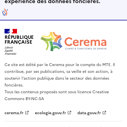
expérience des données foncières.
RÉPUBLIQUE
FRANÇAISE
Ce site est édité par le Cerema pour le compte du MTE. Il
contribue, par ses publications, sa veille et son action, à
soutenir l’action publique dans le secteur des données
foncières.
Tous les contenus proposés sont sous licence Creative
Commons BY-NC-SA
cerema.fr
ecologie.gouv.fr
data.gouv.fr