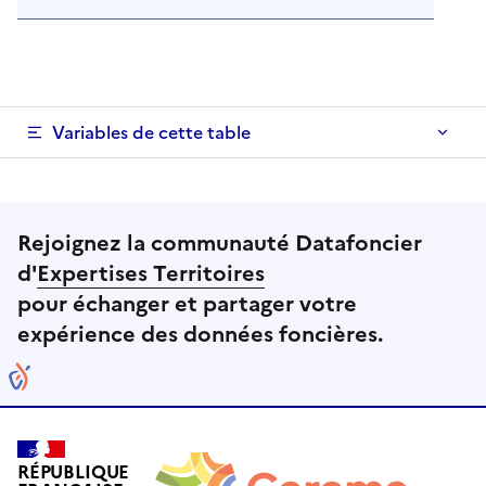
Variables de cette table
Rejoignez la communauté Datafoncier
d'
Expertises Territoires
pour échanger et partager votre
expérience des données foncières.
RÉPUBLIQUE