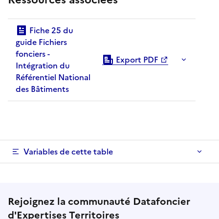
Fiche 25 du
guide Fichiers
fonciers -
Export PDF
Intégration du
Référentiel National
des Bâtiments
Variables de cette table
Rejoignez la communauté Datafoncier
d'
Expertises Territoires