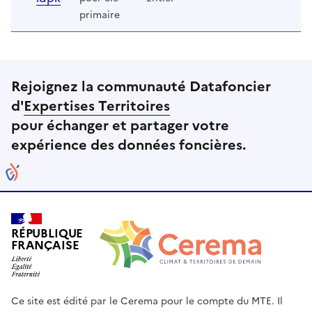
primaire
Rejoignez la communauté Datafoncier
d'
Expertises Territoires
pour échanger et partager votre
expérience des données foncières.
RÉPUBLIQUE
FRANÇAISE
Ce site est édité par le Cerema pour le compte du MTE. Il