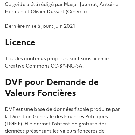
Ce guide a été rédigé par Magali Journet, Antoine
Herman et Olivier Dussart (Cerema).
Dernière mise à jour : juin 2021
Licence
Tous les contenus proposés sont sous licence
Creative Commons CC-BY-NC-SA.
DVF pour Demande de
Valeurs Foncières
DVF est une base de données fiscale produite par
la Direction Générale des Finances Publiques
(DGFiP). Elle permet l’obtention gratuite des
données présentant les valeurs foncères de