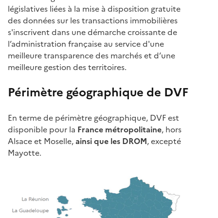
législatives liées à la mise à disposition gratuite
des données sur les transactions immobilières
s'inscrivent dans une démarche croissante de
l’administration française au service d'une
meilleure transparence des marchés et d’une
meilleure gestion des territoires.
Périmètre géographique de DVF
En terme de périmètre géographique, DVF est
disponible pour la
France métropolitaine
, hors
Alsace et Moselle,
ainsi que les DROM
, excepté
Mayotte.