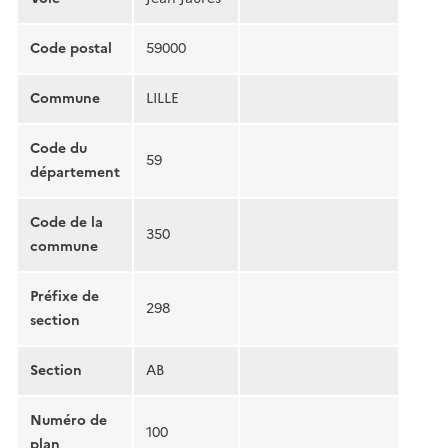
Code postal
59000
Commune
LILLE
Code du
59
département
Code de la
350
commune
Préfixe de
298
section
Section
AB
Numéro de
100
plan