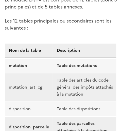
principales) et de 5 tables annexes.
Les 12 tables principales ou secondaires sont les
suivantes :
Nom de la table
Description
mutation
Table des mutations
Table des articles du code
mutation_art_cgi
général des impôts attachés
à la mutation
disposition
Table des dispositions
Table des parcelles
disposition_parcelle
attachées à la disposition