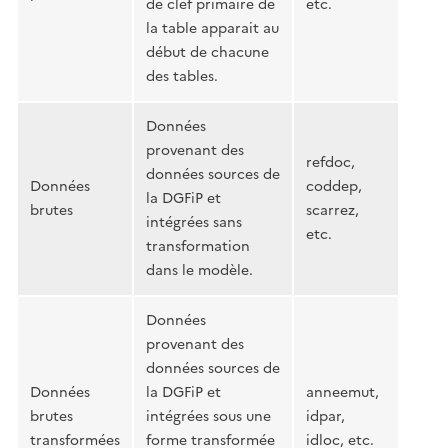
de clef primaire de
etc.
la table apparait au
début de chacune
des tables.
Données
provenant des
refdoc,
données sources de
Données
coddep,
la DGFiP et
brutes
scarrez,
intégrées sans
etc.
transformation
dans le modèle.
Données
provenant des
données sources de
Données
la DGFiP et
anneemut,
brutes
intégrées sous une
idpar,
transformées
forme transformée
idloc, etc.