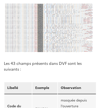
Les 43 champs présents dans DVF sont les
suivants :
Libellé
Exemple
Observation
masquée depuis
Code du
l’ouverture