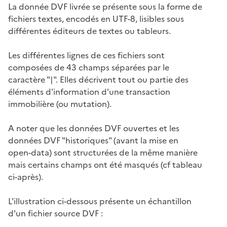
La donnée DVF livrée se présente sous la forme de
fichiers textes, encodés en UTF-8, lisibles sous
différentes éditeurs de textes ou tableurs.
Les différentes lignes de ces fichiers sont
composées de 43 champs séparées par le
caractère "|". Elles décrivent tout ou partie des
éléments d'information d'une transaction
immobilière (ou mutation).
A noter que les données DVF ouvertes et les
données DVF "historiques" (avant la mise en
open-data) sont structurées de la même manière
mais certains champs ont été masqués (cf tableau
ci-après).
L'illustration ci-dessous présente un échantillon
d'un fichier source DVF :