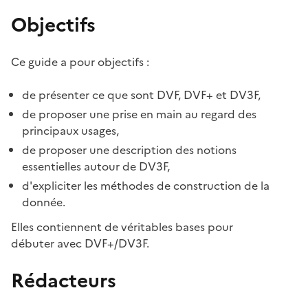
Objectifs
Ce guide a pour objectifs :
de présenter ce que sont DVF, DVF+ et DV3F,
de proposer une prise en main au regard des
principaux usages,
de proposer une description des notions
essentielles autour de DV3F,
d'expliciter les méthodes de construction de la
donnée.
Elles contiennent de véritables bases pour
débuter avec DVF+/DV3F.
Rédacteurs