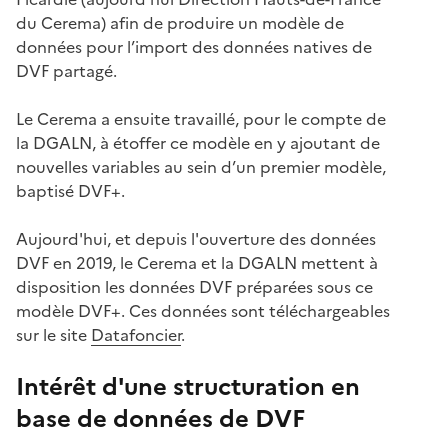
du Cerema) afin de produire un modèle de
données pour l’import des données natives de
DVF partagé.
Le Cerema a ensuite travaillé, pour le compte de
la DGALN, à étoffer ce modèle en y ajoutant de
nouvelles variables au sein d’un premier modèle,
baptisé DVF+.
Aujourd'hui, et depuis l'ouverture des données
DVF en 2019, le Cerema et la DGALN mettent à
disposition les données DVF préparées sous ce
modèle DVF+. Ces données sont téléchargeables
sur le site
Datafoncier
.
Intérêt d'une structuration en
base de données de DVF