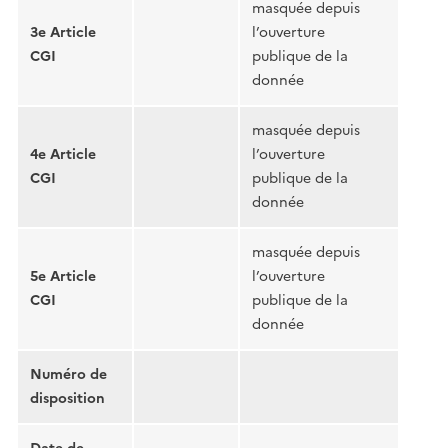
masquée depuis
3e Article
l’ouverture
CGI
publique de la
donnée
masquée depuis
4e Article
l’ouverture
CGI
publique de la
donnée
masquée depuis
5e Article
l’ouverture
CGI
publique de la
donnée
Numéro de
disposition