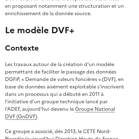
en proposant notamment une structuration et un
enrichissement de la donnée source.
Le modèle DVF+
Contexte
Les travaux autour de la création d’un modèle
permettant de faciliter le passage des données
DGFiP, « Demande de valeurs foncières » (DVF), en
base de données aisément exploitable s’inscrivent
dans un processus qui a débuté en 2011 à
l’initiative d’un groupe technique lancé par
l’ADEF, aujourd'hui devenu le
Groupe National
DVF (GnDVF)
.
Ce groupe a associé, dès 2013, le CETE Nord-
Picardie (aujourd’hui Direction Hauts-de-France