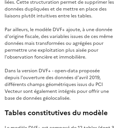
liées. Cette structuration permet de supprimer les
données dupliquées et de mettre en place des
liaisons plutôt intuitives entre les tables.
Par ailleurs, le modèle DVF+ ajoute, à une donnée
d'origine fiscale, des variables issues de ces même
données mais transformées ou agrégées pour
permettre une exploitation plus aisée pour
l'observation foncière et immobilière.
Dans la version DVF+ - open-data proposée
depuis l'ouverture des données d'avril 2019,
différents champs géométriques issus du PCI
Vecteur sont également intégrés pour offrir une
base de données géolocalisée.
Tables constitutives du modèle
Le modèle DVF+ est composé de 12 tables (dont 3