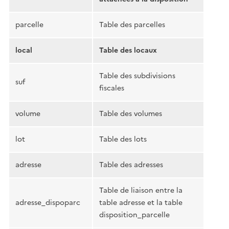
parcelle
Table des parcelles
local
Table des locaux
Table des subdivisions
suf
fiscales
volume
Table des volumes
lot
Table des lots
adresse
Table des adresses
Table de liaison entre la
adresse_dispoparc
table adresse et la table
disposition_parcelle