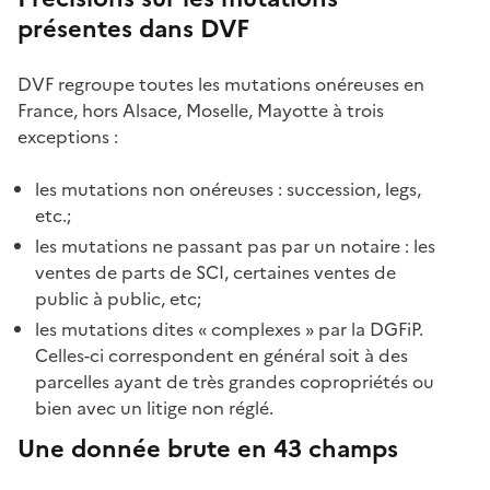
présentes dans DVF
DVF regroupe toutes les mutations onéreuses en
France, hors Alsace, Moselle, Mayotte à trois
exceptions :
les mutations non onéreuses : succession, legs,
etc.;
les mutations ne passant pas par un notaire : les
ventes de parts de SCI, certaines ventes de
public à public, etc;
les mutations dites « complexes » par la DGFiP.
Celles-ci correspondent en général soit à des
parcelles ayant de très grandes copropriétés ou
bien avec un litige non réglé.
Une donnée brute en 43 champs