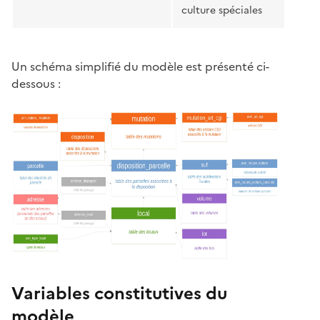
culture spéciales
Un schéma simplifié du modèle est présenté ci-
dessous :
Variables constitutives du
modèle