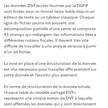
Les données DVF brutes fournies par la DGFiP
sont livrées sous un format texte lisible depuis un
éditeur de texte ou un tableur classique. Chaque
ligne du fichier source est souvent une
décomposition partielle d'une vente et comporte
43 champs qui mélangent des informations liées à
différentes notions fiscales. Il devient très vite
difficile de travailler à une analyse sérieuse à partir
d'un tel fichier.
La mise en place d'une structuration de la donnée
est vite nécessaire pour travailler efficacement sur
cette donnée et l'enrichir plus aisément.
En terme de structuration de la donnée initiale,
chaque table du modèle partagé DVF+
représente une unique notion de DVF à laquelle
sont affectées les données qui y sont directement