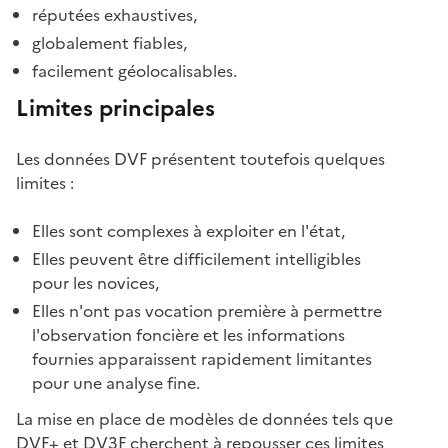
réputées exhaustives,
globalement fiables,
facilement géolocalisables.
Limites principales
Les données DVF présentent toutefois quelques
limites :
Elles sont complexes à exploiter en l'état,
Elles peuvent être difficilement intelligibles
pour les novices,
Elles n'ont pas vocation première à permettre
l'observation foncière et les informations
fournies apparaissent rapidement limitantes
pour une analyse fine.
La mise en place de modèles de données tels que
DVF+ et DV3F cherchent à repousser ces limites