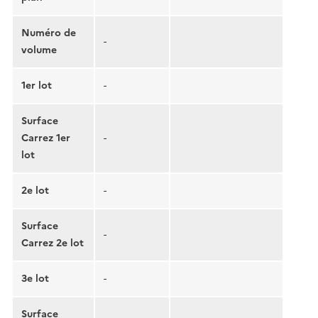
Numéro de
-
volume
1er lot
-
Surface
Carrez 1er
-
lot
2e lot
-
Surface
-
Carrez 2e lot
3e lot
-
Surface