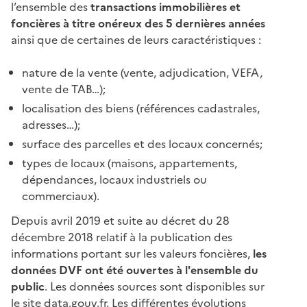
l’ensemble des
transactions immobilières et
foncières à titre onéreux des 5 dernières années
ainsi que de certaines de leurs caractéristiques :
nature de la vente (vente, adjudication, VEFA,
vente de TAB…);
localisation des biens (références cadastrales,
adresses…);
surface des parcelles et des locaux concernés;
types de locaux (maisons, appartements,
dépendances, locaux industriels ou
commerciaux).
Depuis avril 2019 et suite au décret du 28
décembre 2018 relatif à la publication des
informations portant sur les valeurs foncières,
les
données DVF ont été ouvertes à l'ensemble du
public
. Les données sources sont disponibles sur
le site data.gouv.fr. Les différentes évolutions