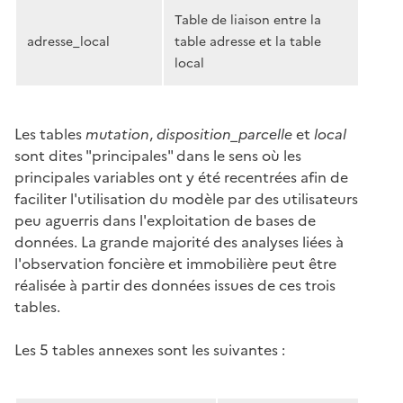
Table de liaison entre la
adresse_local
table adresse et la table
local
Les tables
mutation
,
disposition_parcelle
et
local
sont dites "principales" dans le sens où les
principales variables ont y été recentrées afin de
faciliter l'utilisation du modèle par des utilisateurs
peu aguerris dans l'exploitation de bases de
données. La grande majorité des analyses liées à
l'observation foncière et immobilière peut être
réalisée à partir des données issues de ces trois
tables.
Les 5 tables annexes sont les suivantes :