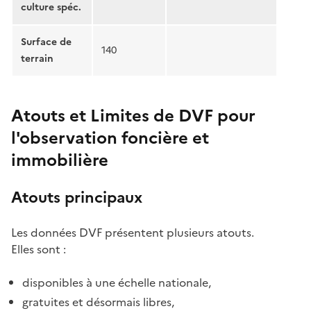
culture spéc.
Surface de
140
terrain
Atouts et Limites de DVF pour
l'observation foncière et
immobilière
Atouts principaux
Les données DVF présentent plusieurs atouts.
Elles sont :
disponibles à une échelle nationale,
gratuites et désormais libres,