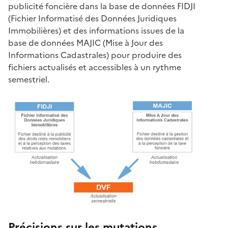
publicité foncière dans la base de données FIDJI
(Fichier Informatisé des Données Juridiques
Immobilières) et des informations issues de la
base de données MAJIC (Mise à Jour des
Informations Cadastrales) pour produire des
fichiers actualisés et accessibles à un rythme
semestriel.
Précisions sur les mutations