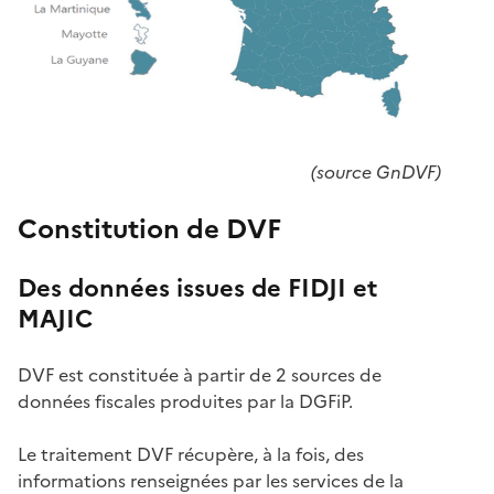
(source GnDVF)
Constitution de DVF
Des données issues de FIDJI et
MAJIC
DVF est constituée à partir de 2 sources de
données fiscales produites par la DGFiP.
Le traitement DVF récupère, à la fois, des
informations renseignées par les services de la