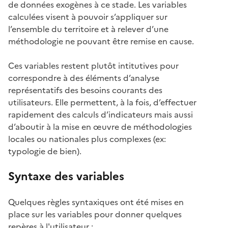
de données exogènes à ce stade. Les variables
calculées visent à pouvoir s’appliquer sur
l’ensemble du territoire et à relever d’une
méthodologie ne pouvant être remise en cause.
Ces variables restent plutôt intitutives pour
correspondre à des éléments d’analyse
représentatifs des besoins courants des
utilisateurs. Elle permettent, à la fois, d’effectuer
rapidement des calculs d’indicateurs mais aussi
d’aboutir à la mise en œuvre de méthodologies
locales ou nationales plus complexes (ex:
typologie de bien).
Syntaxe des variables
Quelques règles syntaxiques ont été mises en
place sur les variables pour donner quelques
repères à l'utilisateur :