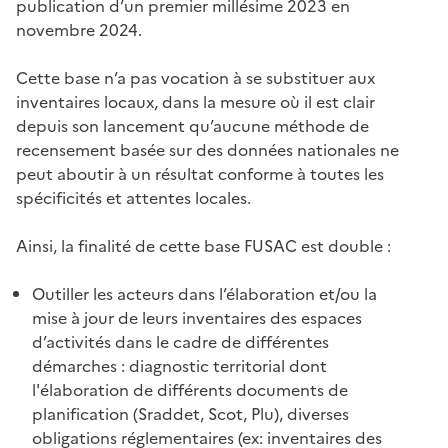
publication d’un premier millésime 2023 en
novembre 2024.
Cette base n’a pas vocation à se substituer aux
inventaires locaux, dans la mesure où il est clair
depuis son lancement qu’aucune méthode de
recensement basée sur des données nationales ne
peut aboutir à un résultat conforme à toutes les
spécificités et attentes locales.
Ainsi, la finalité de cette base FUSAC est double :
Outiller les acteurs dans l’élaboration et/ou la
mise à jour de leurs inventaires des espaces
d’activités dans le cadre de différentes
démarches : diagnostic territorial dont
l'élaboration de différents documents de
planification (Sraddet, Scot, Plu), diverses
obligations réglementaires (ex: inventaires des