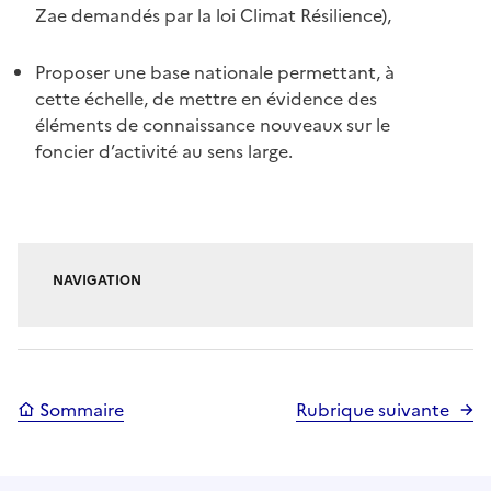
Zae demandés par la loi Climat Résilience),
Proposer une base nationale permettant, à
cette échelle, de mettre en évidence des
éléments de connaissance nouveaux sur le
foncier d’activité au sens large.
NAVIGATION
Sommaire
Rubrique suivante