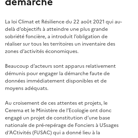
démarche
La loi Climat et Résilience du 22 août 2021 qui au-
delà d’objectifs à atteindre une plus grande
sobriété foncière, a introduit l’obligation de
réaliser sur tous les territoires un inventaire des
zones d’activités économiques.
Beaucoup d’acteurs sont apparus relativement
démunis pour engager la démarche faute de
données immédiatement disponibles et de
moyens adéquats.
Au croisement de ces attentes et projets, le
Cerema et le Ministère de l’Ecologie ont donc
engagé un projet de constitution d’une base
nationale de pré-repérage de Fonciers à USsages
d’ACtivités (FUSAC) qui a donné lieu à la