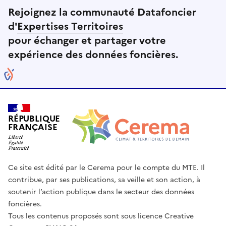
Rejoignez la communauté Datafoncier
d'
Expertises Territoires
pour échanger et partager votre
expérience des données foncières.
RÉPUBLIQUE
FRANÇAISE
Ce site est édité par le Cerema pour le compte du MTE. Il
contribue, par ses publications, sa veille et son action, à
soutenir l’action publique dans le secteur des données
foncières.
Tous les contenus proposés sont sous licence Creative