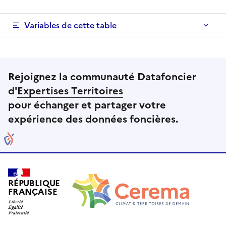
Variables de cette table
Rejoignez la communauté Datafoncier
d'
Expertises Territoires
pour échanger et partager votre
expérience des données foncières.
RÉPUBLIQUE
FRANÇAISE