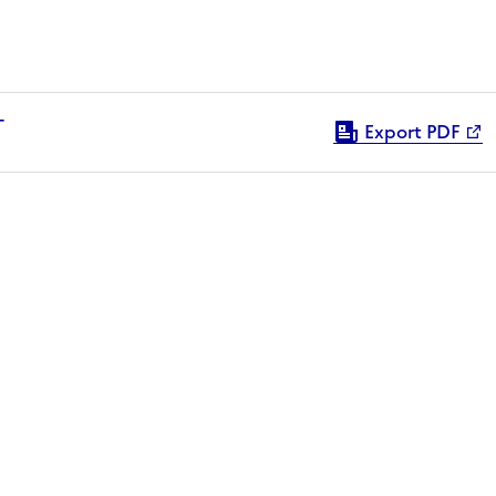
Export PDF