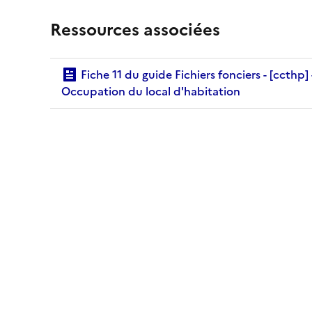
Ressources associées
Fiche 11 du guide Fichiers fonciers - [ccthp] -
Occupation du local d'habitation