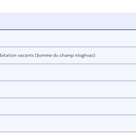
bitation vacants (Somme du champ nloghvac)