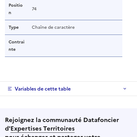
Positio
74
n
Type
Chaîne de caractère
Contrai
nte
Variables de cette table
Rejoignez la communauté Datafoncier
d'
Expertises Territoires