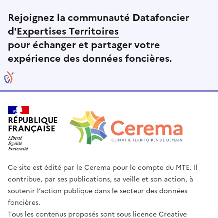
Rejoignez la communauté Datafoncier
d'
Expertises Territoires
pour échanger et partager votre
expérience des données foncières.
RÉPUBLIQUE
FRANÇAISE
Ce site est édité par le Cerema pour le compte du MTE. Il
contribue, par ses publications, sa veille et son action, à
soutenir l’action publique dans le secteur des données
foncières.
Tous les contenus proposés sont sous licence Creative