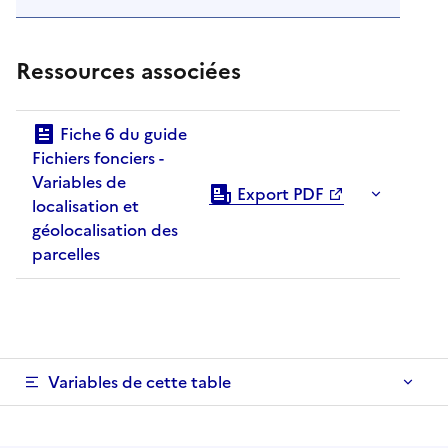
Ressources associées
Fiche 6 du guide
Fichiers fonciers -
Variables de
Export PDF
localisation et
géolocalisation des
parcelles
Variables de cette table