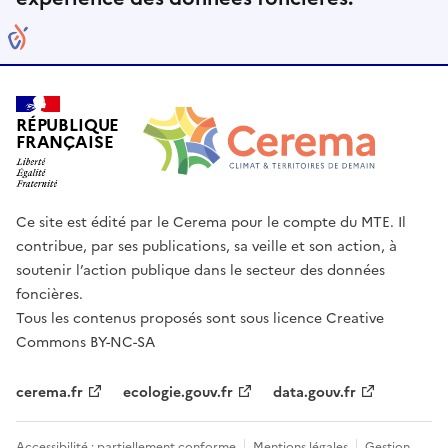
RÉPUBLIQUE
FRANÇAISE
Ce site est édité par le Cerema pour le compte du MTE. Il
contribue, par ses publications, sa veille et son action, à
soutenir l’action publique dans le secteur des données
foncières.
Tous les contenus proposés sont sous licence Creative
Commons BY-NC-SA
cerema.fr
ecologie.gouv.fr
data.gouv.fr
Accessibilité : partiellement conforme
Mentions légales
Gestion