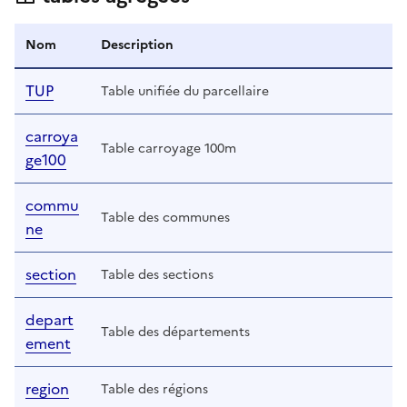
Nom
Description
TUP
Table unifiée du parcellaire
carroya
Table carroyage 100m
ge100
commu
Table des communes
ne
section
Table des sections
depart
Table des départements
ement
region
Table des régions