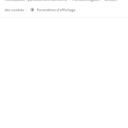
des cookies
Paramètres d'affichage