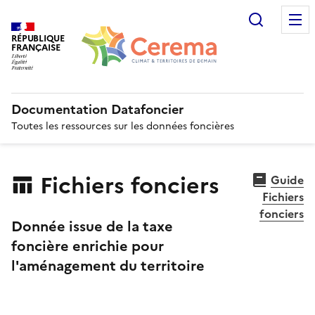
Recherc
RÉPUBLIQUE
FRANÇAISE
Documentation Datafoncier
Toutes les ressources sur les données foncières
Fichiers fonciers
Guide
Fichiers
fonciers
Donnée issue de la taxe
foncière enrichie pour
l'aménagement du territoire