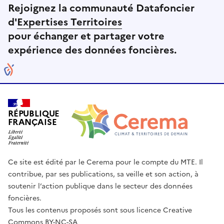
Rejoignez la communauté Datafoncier
d'
Expertises Territoires
pour échanger et partager votre
expérience des données foncières.
RÉPUBLIQUE
FRANÇAISE
Ce site est édité par le Cerema pour le compte du MTE. Il
contribue, par ses publications, sa veille et son action, à
soutenir l’action publique dans le secteur des données
foncières.
Tous les contenus proposés sont sous licence Creative
Commons BY-NC-SA