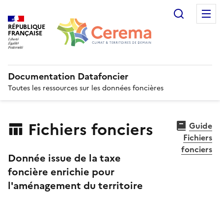
Recherc
RÉPUBLIQUE
FRANÇAISE
Documentation Datafoncier
Toutes les ressources sur les données foncières
Fichiers fonciers
Guide
Fichiers
fonciers
Donnée issue de la taxe
foncière enrichie pour
l'aménagement du territoire