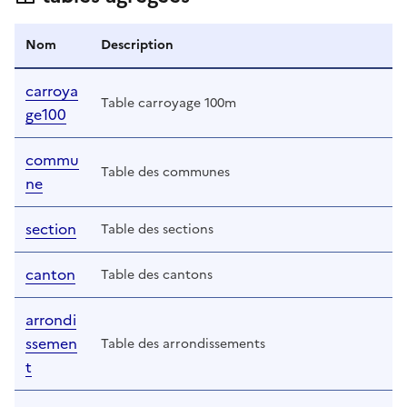
Nom
Description
carroya
Table carroyage 100m
ge100
commu
Table des communes
ne
section
Table des sections
canton
Table des cantons
arrondi
ssemen
Table des arrondissements
t