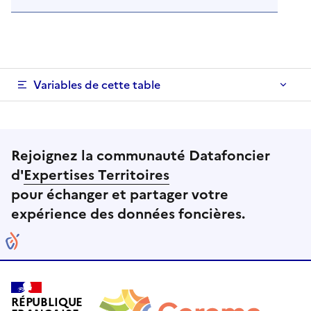
Variables de cette table
Rejoignez la communauté Datafoncier
d'
Expertises Territoires
pour échanger et partager votre
expérience des données foncières.
RÉPUBLIQUE