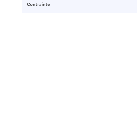
Contrainte