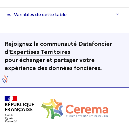
Variables de cette table
Rejoignez la communauté Datafoncier
d'
Expertises Territoires
pour échanger et partager votre
expérience des données foncières.
RÉPUBLIQUE
FRANÇAISE