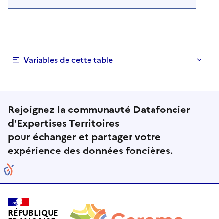
Variables de cette table
Rejoignez la communauté Datafoncier
d'
Expertises Territoires
pour échanger et partager votre
expérience des données foncières.
RÉPUBLIQUE