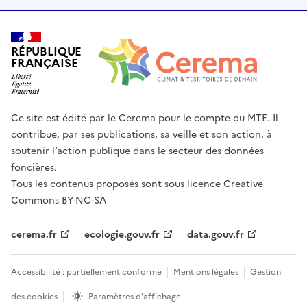
RÉPUBLIQUE
FRANÇAISE
Ce site est édité par le Cerema pour le compte du MTE. Il
contribue, par ses publications, sa veille et son action, à
soutenir l’action publique dans le secteur des données
foncières.
Tous les contenus proposés sont sous licence Creative
Commons BY-NC-SA
cerema.fr
ecologie.gouv.fr
data.gouv.fr
Accessibilité : partiellement conforme
Mentions légales
Gestion
des cookies
Paramètres d'affichage