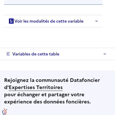
Voir les modalités de cette variable
Variables de cette table
Rejoignez la communauté Datafoncier
d'
Expertises Territoires
pour échanger et partager votre
expérience des données foncières.