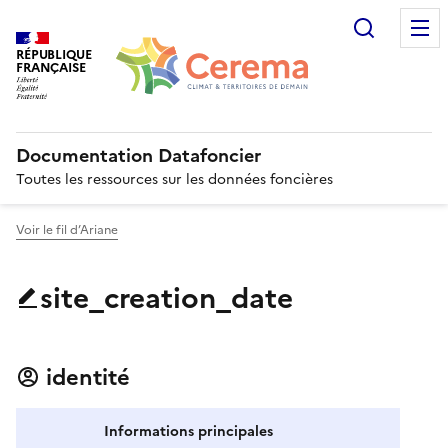
Recherc
RÉPUBLIQUE
FRANÇAISE
Documentation Datafoncier
Toutes les ressources sur les données foncières
Voir le fil d’Ariane
site_creation_date
identité
Informations principales