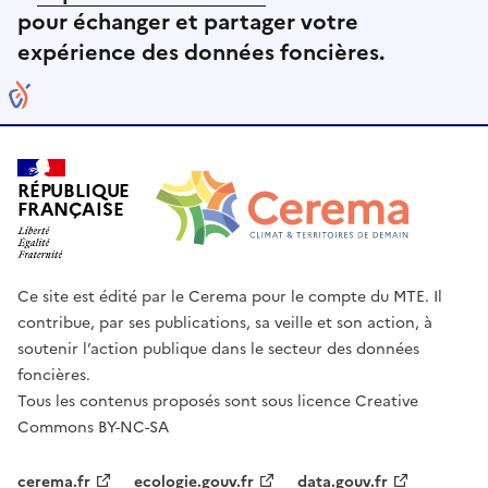
pour échanger et partager votre
expérience des données foncières.
RÉPUBLIQUE
FRANÇAISE
Ce site est édité par le Cerema pour le compte du MTE. Il
contribue, par ses publications, sa veille et son action, à
soutenir l’action publique dans le secteur des données
foncières.
Tous les contenus proposés sont sous licence Creative
Commons BY-NC-SA
cerema.fr
ecologie.gouv.fr
data.gouv.fr