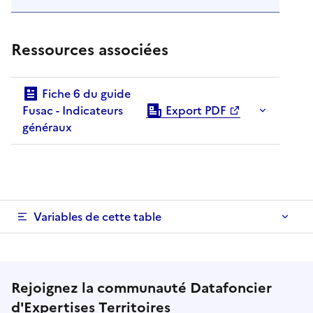
Ressources associées
Fiche 6 du guide
Fusac - Indicateurs
Export PDF
généraux
Variables de cette table
Rejoignez la communauté Datafoncier
d'
Expertises Territoires