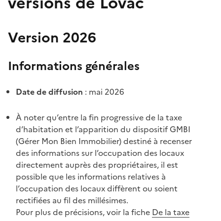
versions de Lovac
Version 2026
Informations générales
Date de diffusion
: mai 2026
À noter qu’entre la fin progressive de la taxe
d’habitation et l’apparition du dispositif GMBI
(Gérer Mon Bien Immobilier) destiné à recenser
des informations sur l’occupation des locaux
directement auprès des propriétaires, il est
possible que les informations relatives à
l’occupation des locaux diffèrent ou soient
rectifiées au fil des millésimes.
Pour plus de précisions, voir la fiche
De la taxe