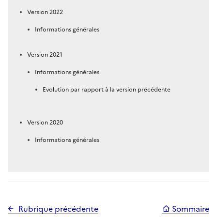
Version 2022
Informations générales
Version 2021
Informations générales
Evolution par rapport à la version précédente
Version 2020
Informations générales
Rubrique précédente
Sommaire