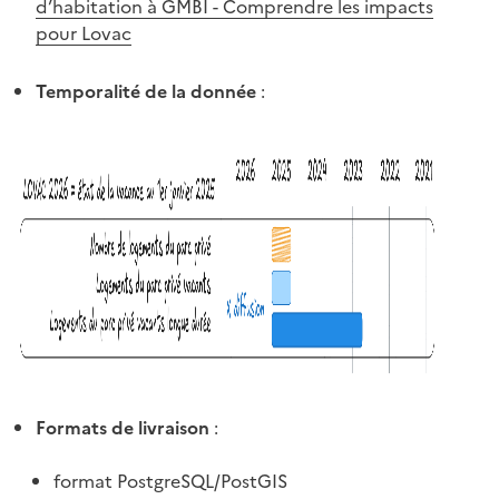
d’habitation à GMBI - Comprendre les impacts
pour Lovac
Temporalité de la donnée
:
Formats de livraison
:
format PostgreSQL/PostGIS