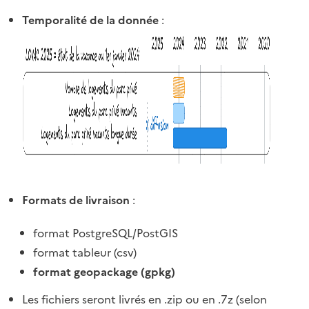
Temporalité de la donnée
:
Formats de livraison
:
format PostgreSQL/PostGIS
format tableur (csv)
format geopackage (gpkg)
Les fichiers seront livrés en .zip ou en .7z (selon