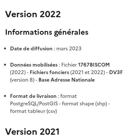
Version 2022
Informations générales
Date de diffusion
: mars 2023
Données mobilisées
: Fichier
1767BISCOM
(2022) -
Fichiers fonciers
(2021 et 2022) -
DV3F
(version 8) -
Base Adresse Nationale
Format de livraison
: format
PostgreSQL/PostGIS - format shape (shp) -
format tableur (csv)
Version 2021