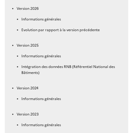
Version 2026
Informations générales
Evolution par rapport à la version précédente
Version 2025
Informations générales
Intégration des données RNB (Référentiel National des
Bâtiments)
Version 2024
Informations générales
Version 2023
Informations générales