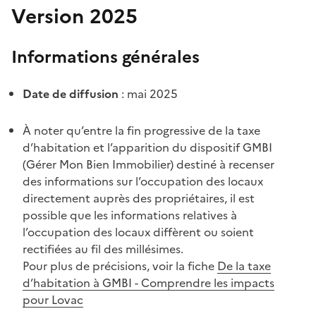
Version 2025
Informations générales
Date de diffusion
: mai 2025
À noter qu’entre la fin progressive de la taxe
d’habitation et l’apparition du dispositif GMBI
(Gérer Mon Bien Immobilier) destiné à recenser
des informations sur l’occupation des locaux
directement auprès des propriétaires, il est
possible que les informations relatives à
l’occupation des locaux diffèrent ou soient
rectifiées au fil des millésimes.
Pour plus de précisions, voir la fiche
De la taxe
d’habitation à GMBI - Comprendre les impacts
pour Lovac