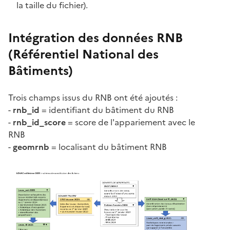
la taille du fichier).
Intégration des données RNB
(Référentiel National des
Bâtiments)
Trois champs issus du RNB ont été ajoutés :
-
rnb_id
= identifiant du bâtiment du RNB
-
rnb_id_score
= score de l'appariement avec le
RNB
-
geomrnb
= localisant du bâtiment RNB