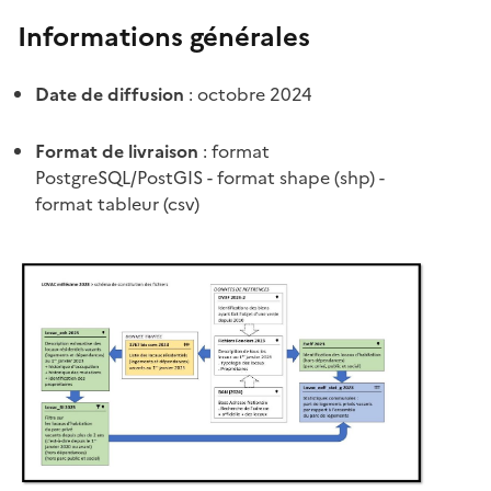
Informations générales
Date de diffusion
: octobre 2024
Format de livraison
: format
PostgreSQL/PostGIS - format shape (shp) -
format tableur (csv)