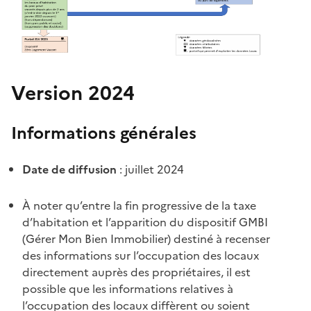
Version 2024
Informations générales
Date de diffusion
: juillet 2024
À noter qu’entre la fin progressive de la taxe
d’habitation et l’apparition du dispositif GMBI
(Gérer Mon Bien Immobilier) destiné à recenser
des informations sur l’occupation des locaux
directement auprès des propriétaires, il est
possible que les informations relatives à
l’occupation des locaux diffèrent ou soient