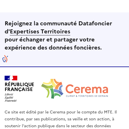
Rejoignez la communauté Datafoncier
d'
Expertises Territoires
pour échanger et partager votre
expérience des données foncières.
RÉPUBLIQUE
FRANÇAISE
Ce site est édité par le Cerema pour le compte du MTE. Il
contribue, par ses publications, sa veille et son action, à
soutenir l’action publique dans le secteur des données