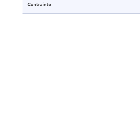
Contrainte