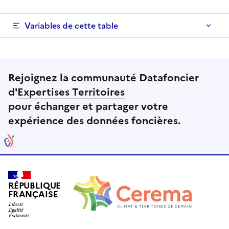
Variables de cette table
Rejoignez la communauté Datafoncier
d'
Expertises Territoires
pour échanger et partager votre
expérience des données foncières.
RÉPUBLIQUE
FRANÇAISE