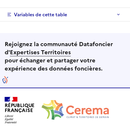
Variables de cette table
Rejoignez la communauté Datafoncier
d'
Expertises Territoires
pour échanger et partager votre
expérience des données foncières.
RÉPUBLIQUE
FRANÇAISE