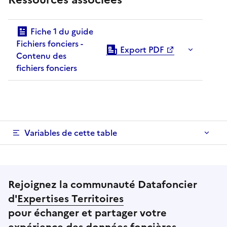
Fiche 1 du guide
Fichiers fonciers -
Export PDF
Contenu des
fichiers fonciers
Variables de cette table
Rejoignez la communauté Datafoncier
d'
Expertises Territoires
pour échanger et partager votre