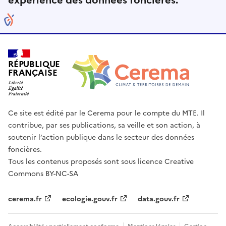
expérience des données foncières.
RÉPUBLIQUE
FRANÇAISE
Ce site est édité par le Cerema pour le compte du MTE. Il
contribue, par ses publications, sa veille et son action, à
soutenir l’action publique dans le secteur des données
foncières.
Tous les contenus proposés sont sous licence Creative
Commons BY-NC-SA
cerema.fr
ecologie.gouv.fr
data.gouv.fr