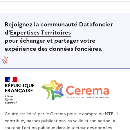
Rejoignez la communauté Datafoncier
d'
Expertises Territoires
pour échanger et partager votre
expérience des données foncières.
RÉPUBLIQUE
FRANÇAISE
Ce site est édité par le Cerema pour le compte du MTE. Il
contribue, par ses publications, sa veille et son action, à
soutenir l’action publique dans le secteur des données