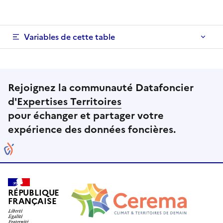
Variables de cette table
Rejoignez la communauté Datafoncier
d'
Expertises Territoires
pour échanger et partager votre
expérience des données foncières.
RÉPUBLIQUE
FRANÇAISE