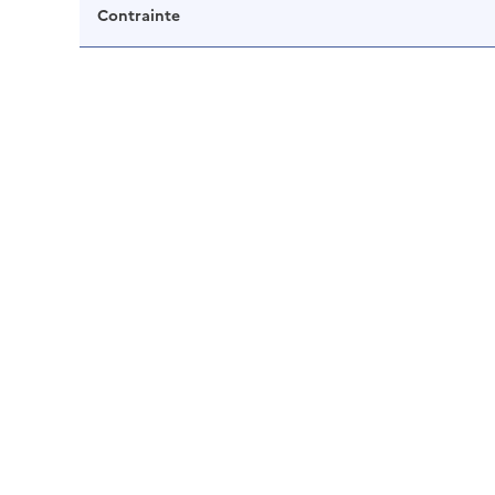
Contrainte