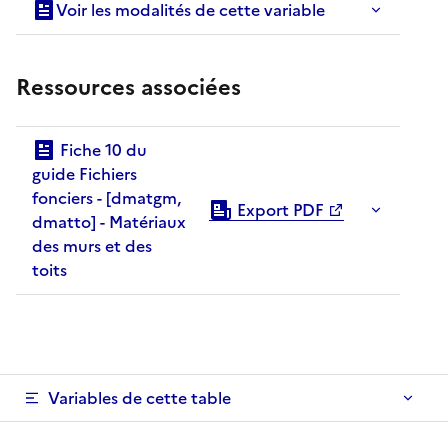
Voir les modalités de cette variable
Ressources associées
Fiche 10 du
guide Fichiers
fonciers - [dmatgm,
Export PDF
dmatto] - Matériaux
des murs et des
toits
Variables de cette table