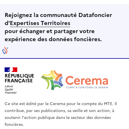
Rejoignez la communauté Datafoncier
d'
Expertises Territoires
pour échanger et partager votre
expérience des données foncières.
RÉPUBLIQUE
FRANÇAISE
Ce site est édité par le Cerema pour le compte du MTE. Il
contribue, par ses publications, sa veille et son action, à
soutenir l’action publique dans le secteur des données
foncières.