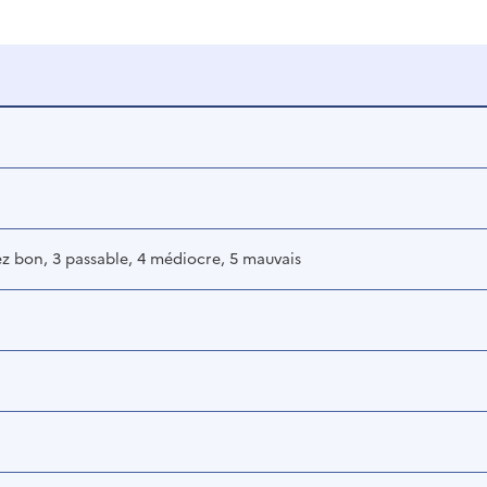
ez bon, 3 passable, 4 médiocre, 5 mauvais