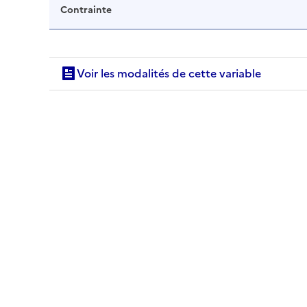
Contrainte
Voir les modalités de cette variable