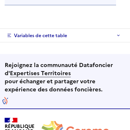
Variables de cette table
Rejoignez la communauté Datafoncier
d'
Expertises Territoires
pour échanger et partager votre
expérience des données foncières.
RÉPUBLIQUE