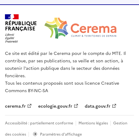
RÉPUBLIQUE
FRANÇAISE
Ce site est édité par le Cerema pour le compte du MTE. Il
contribue, par ses publications, sa veille et son action, à
soutenir l’action publique dans le secteur des données
foncières.
Tous les contenus proposés sont sous licence Creative
Commons BY-NC-SA
cerema.fr
ecologie.gouv.fr
data.gouv.fr
Accessibilité : partiellement conforme
Mentions légales
Gestion
des cookies
Paramètres d'affichage