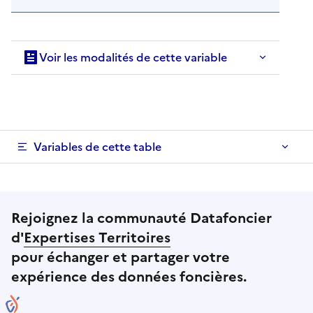
Voir les modalités de cette variable
Variables de cette table
Rejoignez la communauté Datafoncier
d'
Expertises Territoires
pour échanger et partager votre
expérience des données foncières.