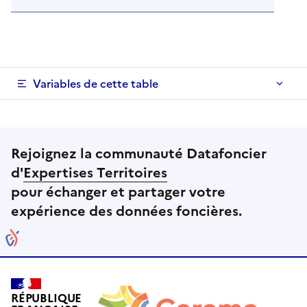
Variables de cette table
Rejoignez la communauté Datafoncier
d'
Expertises Territoires
pour échanger et partager votre
expérience des données foncières.
RÉPUBLIQUE