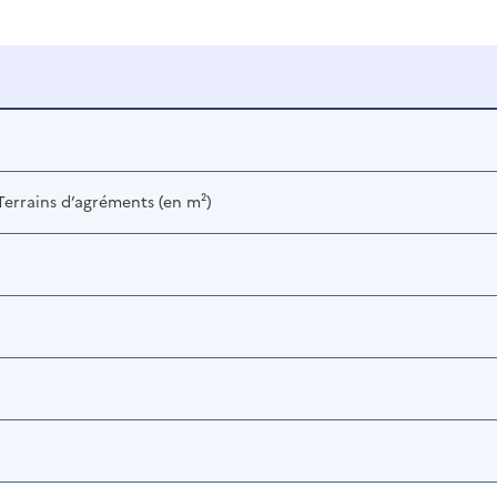
 Terrains d’agréments (en m²)