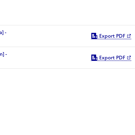
Export PDF
Export PDF