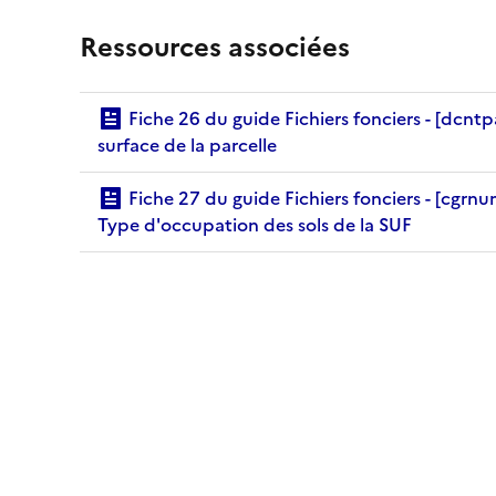
Ressources associées
Fiche 26 du guide Fichiers fonciers - [dcntpa] -
surface de la parcelle
Fiche 27 du guide Fichiers fonciers - [cgrnum] -
Type d'occupation des sols de la SUF