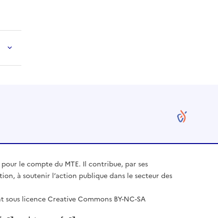
 pour le compte du MTE. Il contribue, par ses
ction, à soutenir l’action publique dans le secteur des
nt sous licence Creative Commons BY-NC-SA