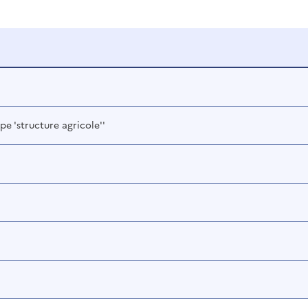
e 'structure agricole''