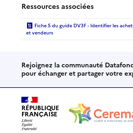
Ressources associées
Fiche 5 du guide DV3F - Identifier les acheteurs
et vendeurs
Rejoignez la communauté Datafonc
pour échanger et partager votre ex
RÉPUBLIQUE
FRANÇAISE