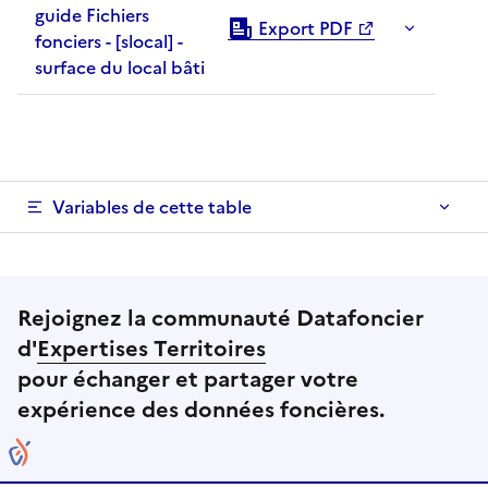
guide Fichiers
Export PDF
fonciers - [slocal] -
surface du local bâti
Variables de cette table
Rejoignez la communauté Datafoncier
d'
Expertises Territoires
pour échanger et partager votre
expérience des données foncières.