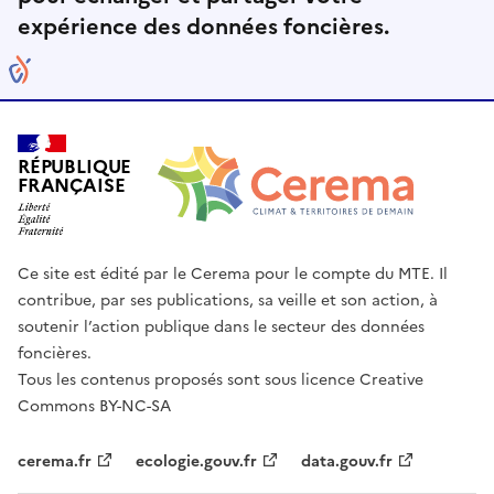
expérience des données foncières.
RÉPUBLIQUE
FRANÇAISE
Ce site est édité par le Cerema pour le compte du MTE. Il
contribue, par ses publications, sa veille et son action, à
soutenir l’action publique dans le secteur des données
foncières.
Tous les contenus proposés sont sous licence Creative
Commons BY-NC-SA
cerema.fr
ecologie.gouv.fr
data.gouv.fr