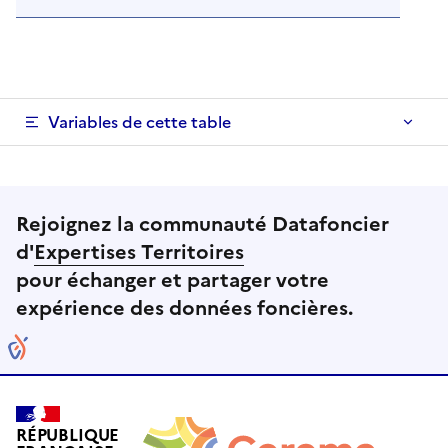
Variables de cette table
Rejoignez la communauté Datafoncier
d'
Expertises Territoires
pour échanger et partager votre
expérience des données foncières.
RÉPUBLIQUE