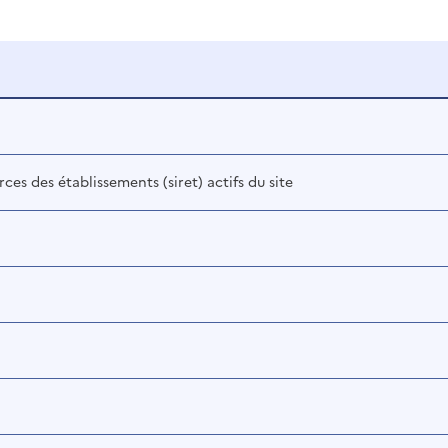
s des établissements (siret) actifs du site