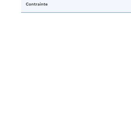
Contrainte