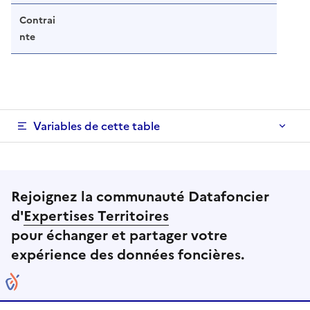
Contrai
nte
Variables de cette table
Rejoignez la communauté Datafoncier
d'
Expertises Territoires
pour échanger et partager votre
expérience des données foncières.