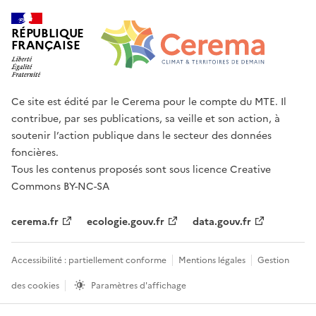
RÉPUBLIQUE
FRANÇAISE
Ce site est édité par le Cerema pour le compte du MTE. Il
contribue, par ses publications, sa veille et son action, à
soutenir l’action publique dans le secteur des données
foncières.
Tous les contenus proposés sont sous licence Creative
Commons BY-NC-SA
cerema.fr
ecologie.gouv.fr
data.gouv.fr
Accessibilité : partiellement conforme
Mentions légales
Gestion
des cookies
Paramètres d'affichage