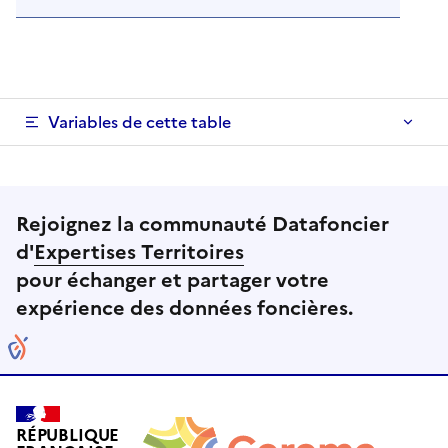
Variables de cette table
Rejoignez la communauté Datafoncier
d'
Expertises Territoires
pour échanger et partager votre
expérience des données foncières.
RÉPUBLIQUE