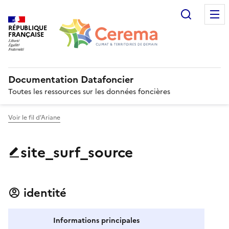
Recherc
RÉPUBLIQUE
FRANÇAISE
Documentation Datafoncier
Toutes les ressources sur les données foncières
Voir le fil d’Ariane
site_surf_source
identité
Informations principales