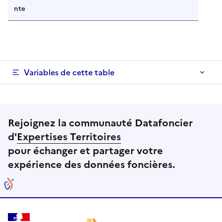
nte
Variables de cette table
Rejoignez la communauté Datafoncier
d'
Expertises Territoires
pour échanger et partager votre
expérience des données foncières.