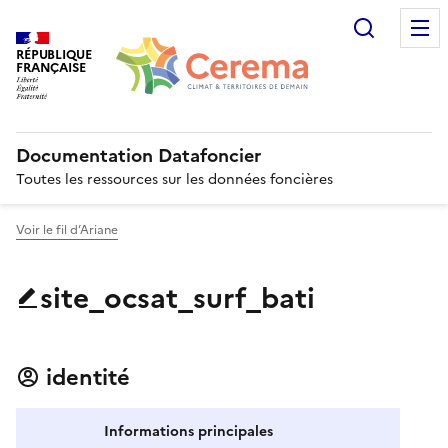
Recherc
RÉPUBLIQUE
FRANÇAISE
Documentation Datafoncier
Toutes les ressources sur les données foncières
Voir le fil d’Ariane
site_ocsat_surf_bati
identité
Informations principales